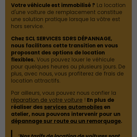
Votre véhicule est immobilisé ?
La location
d'une voiture de remplacement constitue
une solution pratique lorsque la vôtre est
hors service.
Chez SCL SERVICES SDRS DÉPANNAGE,
nous facilitons cette transition en vous
proposant des options de location
flexibles.
Vous pouvez louer le véhicule
pour quelques heures ou plusieurs jours. De
plus, avec nous, vous profiterez de frais de
location attractifs.
Par ailleurs, vous pouvez nous confier la
réparation de votre voiture
!
En plus de
réaliser des
services automobiles
en
atelier, nous pouvons intervenir pour un
dépannage sur route ou un remorquage
.
Nos tarifs de location de voitures sont