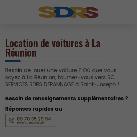
Location de voitures à La
Réunion
Besoin de louer une voiture ? Où que vous
soyez à La Réunion, tournez-vous vers SCL
SERVICES SDRS DEPANNAGE à Saint-Joseph !
Besoin de renseignements supplémentaires ?
Réponses rapides au
09 70 35 29 94