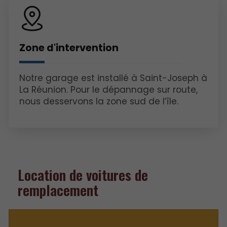
Zone d'intervention
Notre garage est installé à Saint-Joseph à
La Réunion. Pour le dépannage sur route,
nous desservons la zone sud de l’île.
Location de voitures de
remplacement