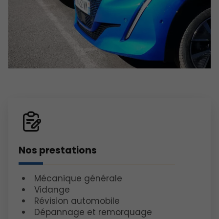
Nos prestations
Mécanique générale
Vidange
Révision automobile
Dépannage et remorquage