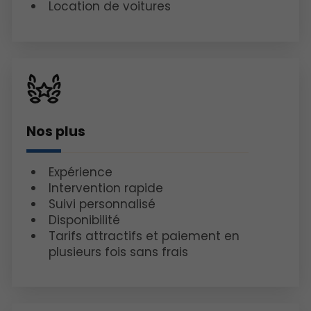
Location de voitures
Nos plus
Expérience
Intervention rapide
Suivi personnalisé
Disponibilité
Tarifs attractifs et paiement en
plusieurs fois sans frais