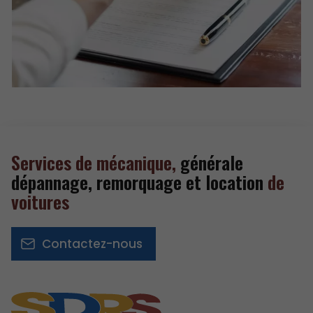
Services de mécanique,
générale
dépannage, remorquage et location
de
voitures
Contactez-nous