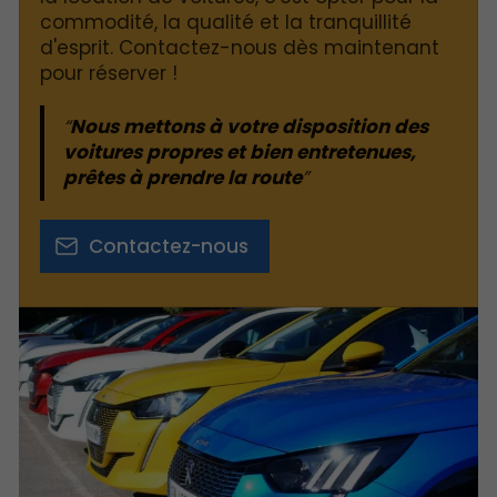
commodité, la qualité et la tranquillité
d'esprit. Contactez-nous dès maintenant
pour réserver !
Nous mettons à votre disposition des
voitures propres et bien entretenues,
prêtes à prendre la route
Contactez-nous