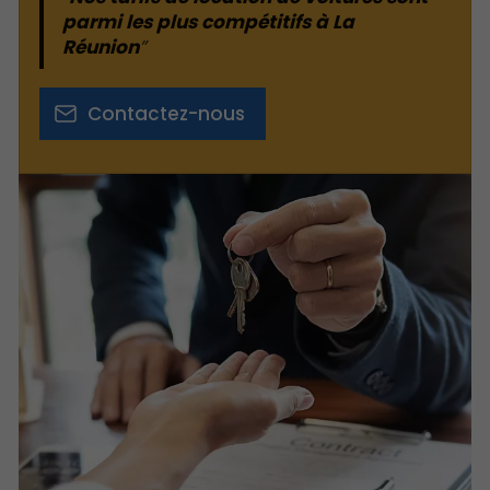
parmi les plus compétitifs à La
Réunion
Contactez-nous