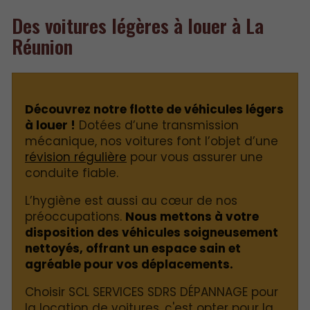
Des voitures légères à louer à La
Réunion
Découvrez notre flotte de véhicules légers
à louer !
Dotées d’une transmission
mécanique, nos voitures font l’objet d’une
révision régulière
pour vous assurer une
conduite fiable.
L’hygiène est aussi au cœur de nos
préoccupations.
Nous mettons à votre
disposition des véhicules soigneusement
nettoyés, offrant un espace sain et
agréable pour vos déplacements.
Choisir SCL SERVICES SDRS DÉPANNAGE pour
la location de voitures, c'est opter pour la