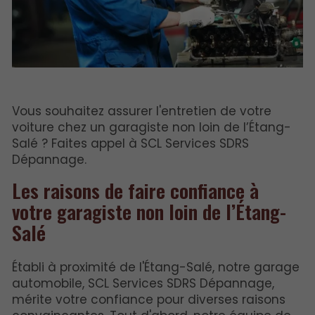
Vous souhaitez assurer l'entretien de votre
voiture chez un garagiste non loin de l’Étang-
Salé ? Faites appel à SCL Services SDRS
Dépannage.
Les raisons de faire confiance à
votre garagiste non loin de l’Étang-
Salé
Établi à proximité de l'Étang-Salé, notre garage
automobile, SCL Services SDRS Dépannage,
mérite votre confiance pour diverses raisons