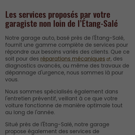
Les services proposés par votre
garagiste non loin de l’Étang-Salé
Notre garage auto, basé près de l'Étang-Salé,
fournit une gamme complète de services pour
répondre aux besoins variés des clients. Que ce
soit pour des
réparations mécaniques
, des
diagnostics avancés, ou même des travaux de
dépannage d'urgence, nous sommes là pour
vous.
Nous sommes spécialisés également dans
l'entretien préventif, veillant à ce que votre
voiture fonctionne de manière optimale tout
au long de l'année.
Situé près de l'Étang-Salé, notre garage
propose également des services de