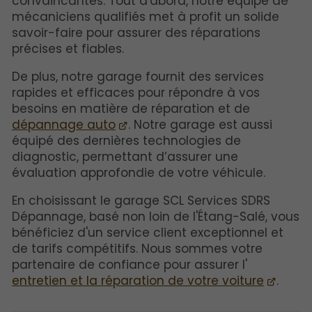
convaincantes. Tout d'abord, notre équipe de
mécaniciens qualifiés met à profit un solide
savoir-faire pour assurer des réparations
précises et fiables.
De plus, notre garage fournit des services
rapides et efficaces pour répondre à vos
besoins en matière de réparation et de
dépannage auto
. Notre garage est aussi
équipé des dernières technologies de
diagnostic, permettant d’assurer une
évaluation approfondie de votre véhicule.
En choisissant le garage SCL Services SDRS
Dépannage, basé non loin de l'Étang-Salé, vous
bénéficiez d'un service client exceptionnel et
de tarifs compétitifs. Nous sommes votre
partenaire de confiance pour assurer l'
entretien et la réparation de votre voiture
.