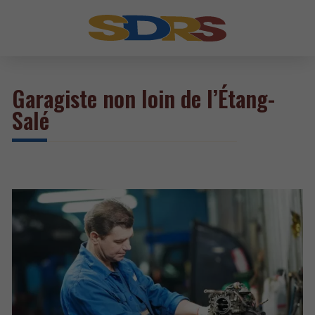
Garagiste non loin de l’Étang-
Salé