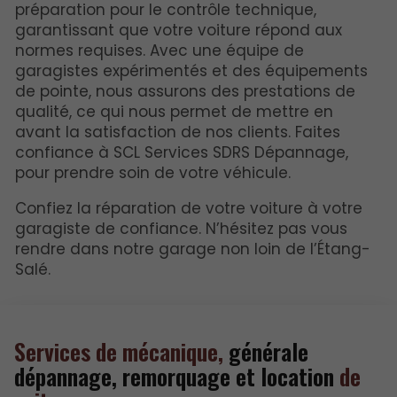
préparation pour le contrôle technique,
garantissant que votre voiture répond aux
normes requises. Avec une équipe de
garagistes expérimentés et des équipements
de pointe, nous assurons des prestations de
qualité, ce qui nous permet de mettre en
avant la satisfaction de nos clients. Faites
confiance à SCL Services SDRS Dépannage,
pour prendre soin de votre véhicule.
Confiez la réparation de votre voiture à votre
garagiste de confiance. N’hésitez pas vous
rendre dans notre garage non loin de l’Étang-
Salé.
Services de mécanique,
générale
dépannage, remorquage et location
de